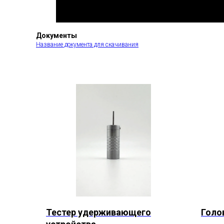
Документы
Название документа для скачивания
Тестер удерживающего
Голо