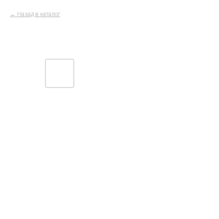
Назад в каталог