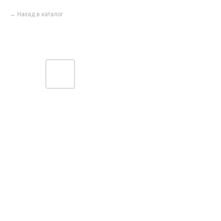
Назад в каталог