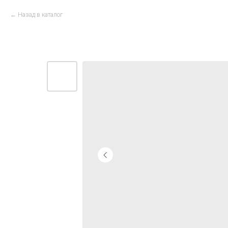
Назад в каталог