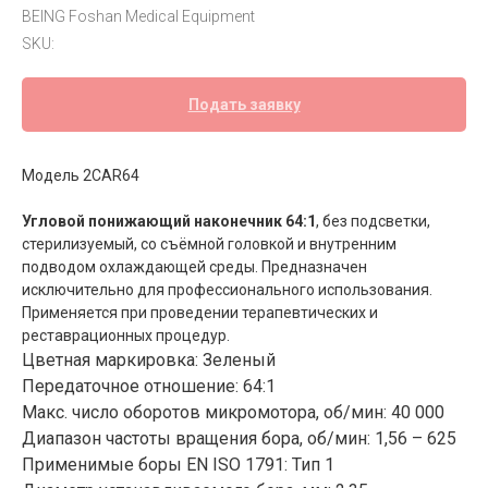
BEING Foshan Medical Equipment
SKU:
Подать заявку
Модель 2CAR64
Угловой понижающий наконечник 64:1
, без подсветки,
стерилизуемый, со съёмной головкой и внутренним
подводом охлаждающей среды. Предназначен
исключительно для профессионального использования.
Применяется при проведении терапевтических и
реставрационных процедур.
Цветная маркировка: Зеленый
Передаточное отношение: 64:1
Макс. число оборотов микромотора, об/мин: 40 000
Диапазон частоты вращения бора, об/мин: 1,56 – 625
Применимые боры EN ISO 1791: Тип 1