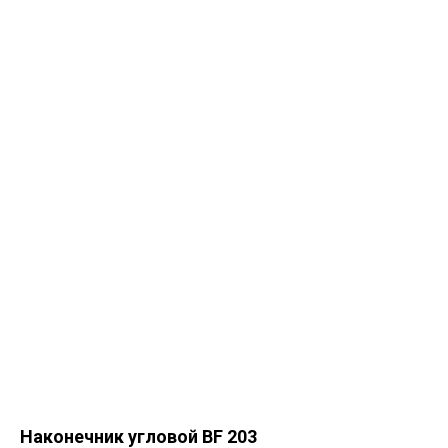
Наконечник угловой BF 203