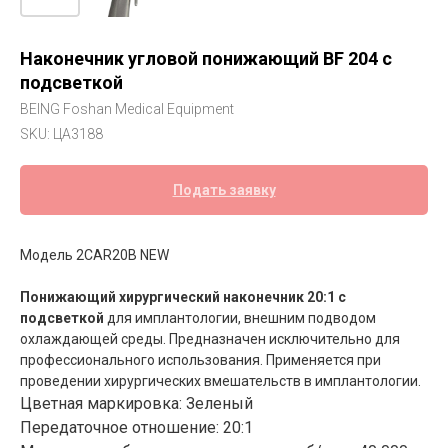
Наконечник угловой понижающий BF 204 с
подсветкой
BEING Foshan Medical Equipment
SKU:
ЦА3188
Подать заявку
Модель 2CAR20B NEW
Понижающий хирургический наконечник 20:1 с
подсветкой
для имплантологии, внешним подводом
охлаждающей среды. Предназначен исключительно для
профессионального использования. Применяется при
проведении хирургических вмешательств в имплантологии.
Цветная маркировка: Зеленый
Передаточное отношение: 20:1